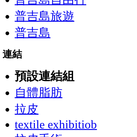
普吉島旅遊
普吉島
連結
預設連結組
自體脂肪
拉皮
textile exhibitiob