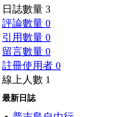
日誌數量 3
評論數量 0
引用數量 0
留言數量 0
註冊使用者 0
線上人數 1
最新日誌
普吉島自由行