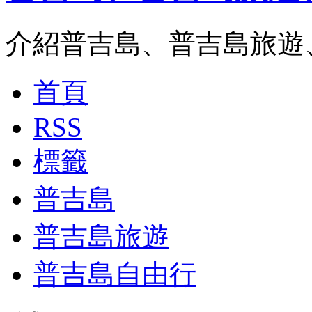
介紹普吉島、普吉島旅遊
首頁
RSS
標籤
普吉島
普吉島旅遊
普吉島自由行