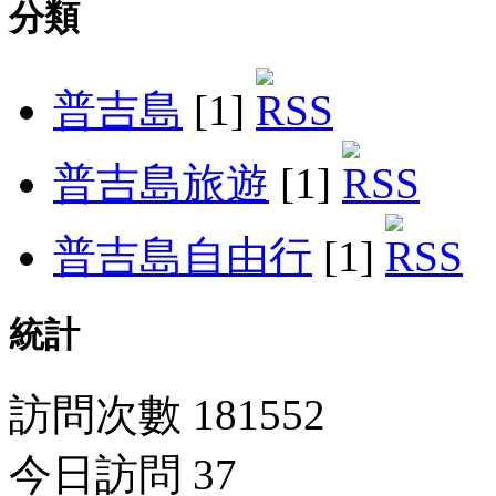
分類
普吉島
[1]
普吉島旅遊
[1]
普吉島自由行
[1]
統計
訪問次數 181552
今日訪問 37