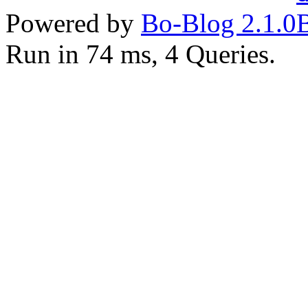
Powered by
Bo-Blog 2.1.0
Run in 74 ms, 4 Queries.