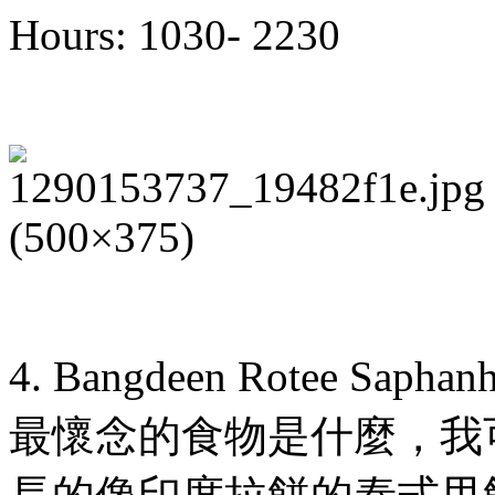
Hours: 1030- 2230
4. Bangdeen Rotee Saphanh
最懷念的食物是什麼，我