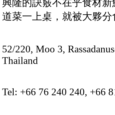
興隆的訣竅不在乎食材新
道菜一上桌，就被大夥分
52/220, Moo 3, Rassadanus
Thailand
Tel: +66 76 240 240, +66 