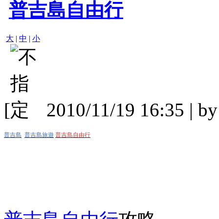
普吉島自由行
大
|
中
|
小
[
2010/11/19 16:35 | b
普吉島
普吉島旅遊
普吉島自由行