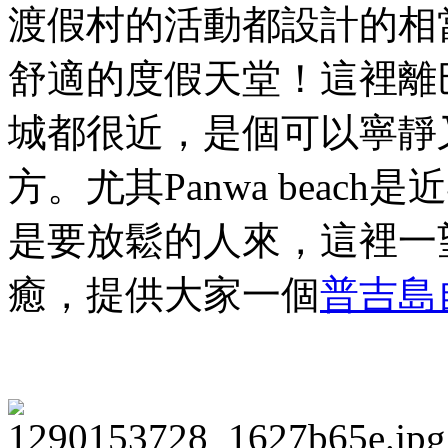
渡假村的活動都設計的相
舒適的度假天堂！這裡離
城都很近，是個可以寧靜
方。尤其
Panwa beach
是近
是要放鬆的人來，這裡一
癒，提供大家一個
普吉島