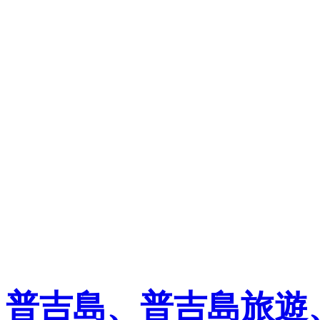
普吉島、普吉島旅遊