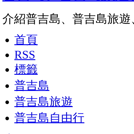
介紹普吉島、普吉島旅遊
首頁
RSS
標籤
普吉島
普吉島旅遊
普吉島自由行